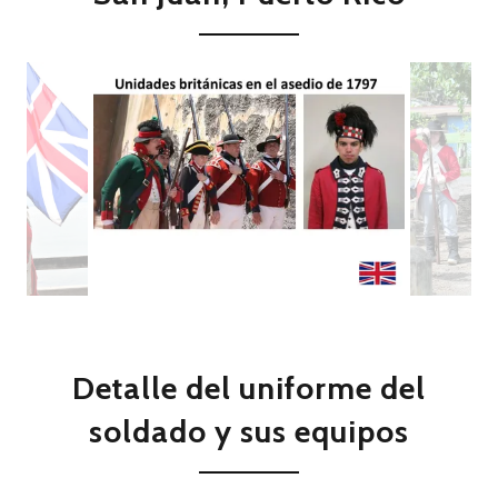
Detalle del uniforme del
soldado y sus equipos