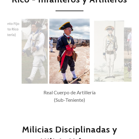
Real Cuerpo de Artillería
(Sub-Teniente)
Milicias Disciplinadas y