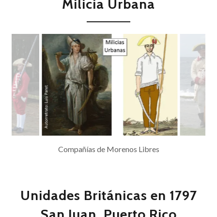
Milicia Urbana
Unidades Británicas en 1797
San Juan, Puerto Rico