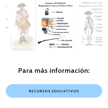
Para más información:
RECURSOS EDUCATIVOS