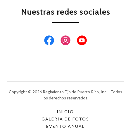
Nuestras redes sociales
Copyright © 2026 Regimiento Fijo de Puerto Rico, Inc. - Todos
los derechos reservados.
INICIO
GALERÍA DE FOTOS
EVENTO ANUAL