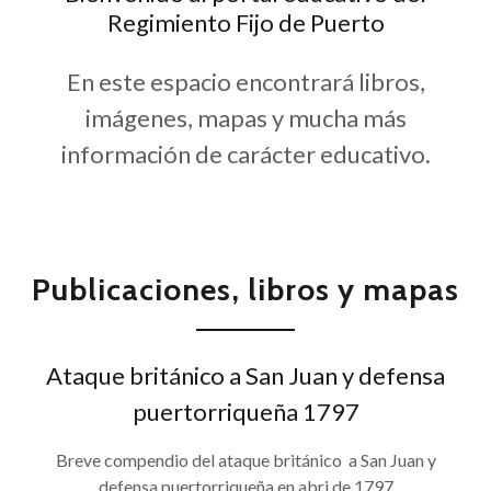
Regimiento Fijo de Puerto
En este espacio encontrará libros,
imágenes, mapas y mucha más
información de carácter educativo.
Publicaciones, libros y mapas
Ataque británico a San Juan y defensa
puertorriqueña 1797
Breve compendio del ataque británico a San Juan y
defensa puertorriqueña en abri de 1797