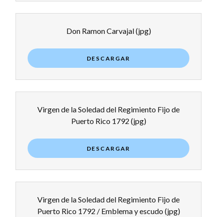
Don Ramon Carvajal
(jpg)
DESCARGAR
Virgen de la Soledad del Regimiento Fijo de
Puerto Rico 1792
(jpg)
DESCARGAR
Virgen de la Soledad del Regimiento Fijo de
Puerto Rico 1792 / Emblema y escudo
(jpg)