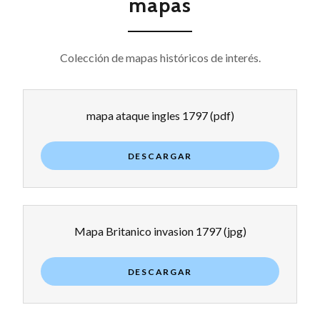
mapas
Colección de mapas históricos de interés.
mapa ataque ingles 1797
(pdf)
DESCARGAR
Mapa Britanico invasion 1797
(jpg)
DESCARGAR