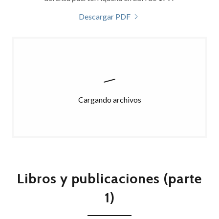
Descargar PDF
Cargando archivos
Libros y publicaciones (parte
1)