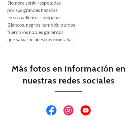
Siempre serán respetadas
por sus grandes hazañas
en sus valientes campañas
Blancos, negros, también pardos
fueron los nobles gallardos
que salvaron nuestras montañas
Más fotos en información en
nuestras redes sociales