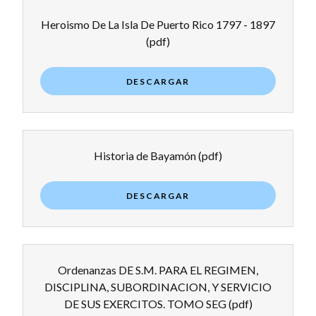
Heroismo De La Isla De Puerto Rico 1797 - 1897
(pdf)
DESCARGAR
Historia de Bayamón
(pdf)
DESCARGAR
Ordenanzas DE S.M. PARA EL REGIMEN,
DISCIPLINA, SUBORDINACION, Y SERVICIO
DE SUS EXERCITOS. TOMO SEG
(pdf)