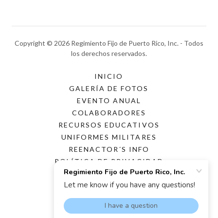
Copyright © 2026 Regimiento Fijo de Puerto Rico, Inc. - Todos
los derechos reservados.
INICIO
GALERÍA DE FOTOS
EVENTO ANUAL
COLABORADORES
RECURSOS EDUCATIVOS
UNIFORMES MILITARES
REENACTOR´S INFO
POLÍTICA DE PRIVACIDAD
Con tecnología de