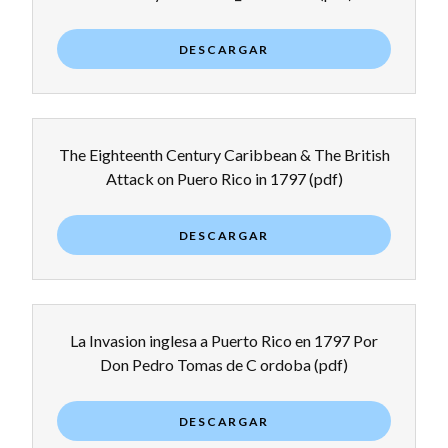
DESCARGAR
The Eighteenth Century Caribbean & The British
Attack on Puero Rico in 1797
(pdf)
DESCARGAR
La Invasion inglesa a Puerto Rico en 1797 Por
Don Pedro Tomas de C ordoba
(pdf)
DESCARGAR