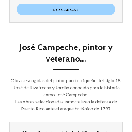
DESCARGAR
José Campeche, pintor y
veterano...
Obras escogidas del pintor puertorriqueño del siglo 18,
José de Rivafrecha y Jordán conocido para la historia
como José Campeche.
Las obras seleccionadas inmortalizan la defensa de
Puerto Rico ante el ataque británico de 1797.