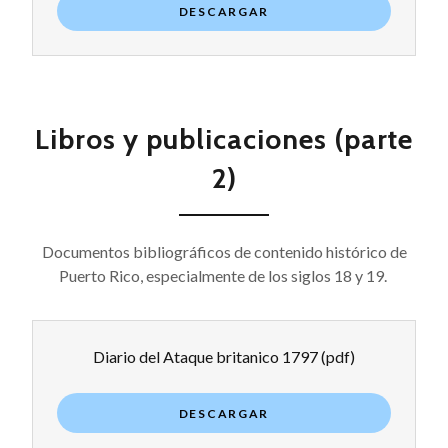
DESCARGAR
Libros y publicaciones (parte
2)
Documentos bibliográficos de contenido histórico de
Puerto Rico, especialmente de los siglos 18 y 19.
Diario del Ataque britanico 1797
(pdf)
DESCARGAR