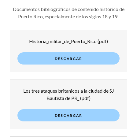
Documentos bibliográficos de contenido histórico de
Puerto Rico, especialmente de los siglos 18 y 19.
Historia_militar_de_Puerto_Rico
(pdf)
DESCARGAR
Los tres ataques britanicos a la ciudad de SJ
Bautista de PR_
(pdf)
DESCARGAR