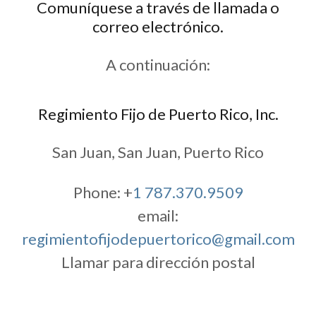
Comuníquese a través de llamada o
correo electrónico.
A continuación:
Regimiento Fijo de Puerto Rico, Inc.
San Juan, San Juan, Puerto Rico
Phone: +
1 787.370.9509
email:
regimientofijodepuertorico@gmail.com
Llamar para dirección postal