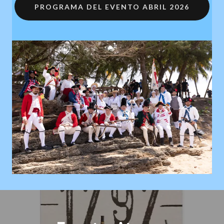
PROGRAMA DEL EVENTO ABRIL 2026