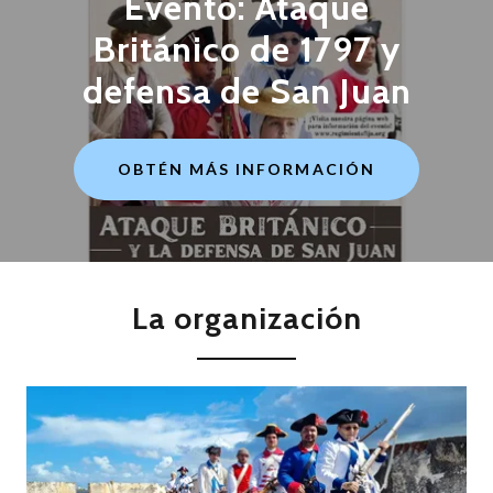
Evento: Ataque
Británico de 1797 y
defensa de San Juan
OBTÉN MÁS INFORMACIÓN
La organización