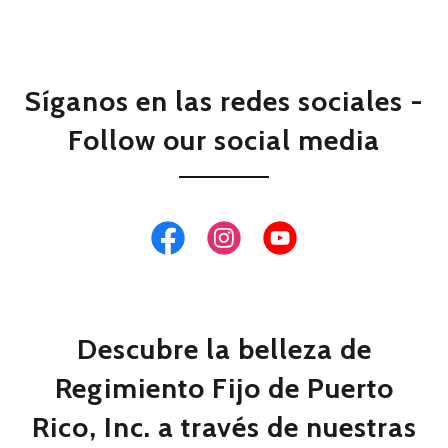
Síganos en las redes sociales -
Follow our social media
Descubre la belleza de
Regimiento Fijo de Puerto
Rico, Inc. a través de nuestras