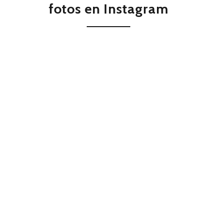
fotos en Instagram