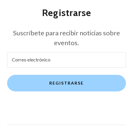
Registrarse
Suscríbete para recibir noticias sobre
eventos.
Correo electrónico
REGISTRARSE