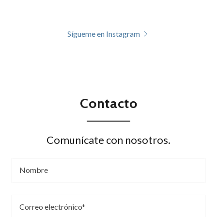
Sígueme en Instagram
Contacto
Comunícate con nosotros.
Nombre
Correo electrónico*