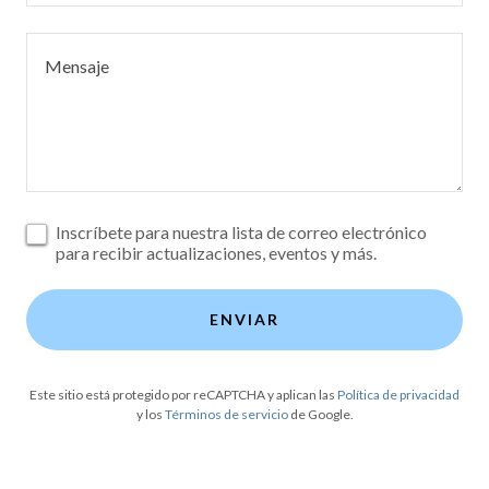
Inscríbete para nuestra lista de correo electrónico
para recibir actualizaciones, eventos y más.
ENVIAR
Este sitio está protegido por reCAPTCHA y aplican las
Política de privacidad
y los
Términos de servicio
de Google.