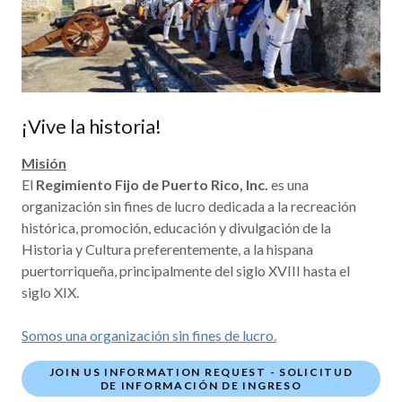
¡Vive la historia!
Misión
El
Regimiento Fijo de Puerto Rico, Inc.
es una
organización sin fines de lucro dedicada a la recreación
histórica, promoción, educación y divulgación de la
Historia y Cultura preferentemente, a la hispana
puertorriqueña, principalmente del siglo XVIII hasta el
siglo XIX.
Somos una organización sin fines de lucro.
JOIN US INFORMATION REQUEST - SOLICITUD
DE INFORMACIÓN DE INGRESO